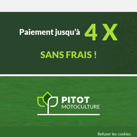
4 X
Paiement jusqu’à
SANS FRAIS !
Ets PITOT MOTOCULTURE
Refuser les cookies