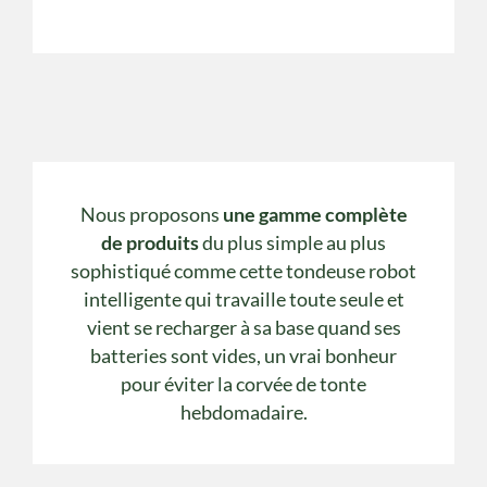
Nous proposons
une gamme complète
de produits
du plus simple au plus
sophistiqué comme cette tondeuse robot
intelligente qui travaille toute seule et
vient se recharger à sa base quand ses
batteries sont vides, un vrai bonheur
pour éviter la corvée de tonte
hebdomadaire.